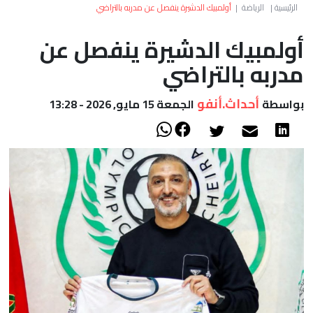
العالم
الرئيسية
|
الرياضة
|
أولمبيك الدشيرة ينفصل عن مدربه بالتراضي
أولمبيك الدشيرة ينفصل عن
أعمدة
مدربه بالتراضي
الصحراء
أحداث.أنفو
بواسطة
الجمعة 15 مايو, 2026 - 13:28