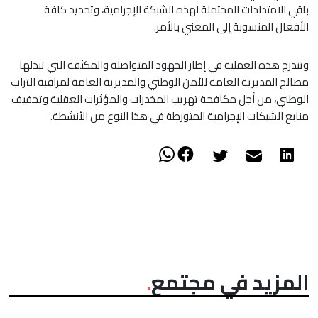
باقي الامتدادات المحتملة لهذه الشبكة الإجرامية، وتحديد كافة
الأفعال المنسوبة إلى المعني بالأمر.
وتندرج هذه العملية في إطار الجهود المتواصلة والمكثفة التي تبذلها
مصالح المديرية العامة للأمن الوطني والمديرية العامة لمراقبة التراب
الوطني، من أجل مكافحة تهريب المخدرات والمؤثرات العقلية وتجفيف
منابع الشبكات الإجرامية المتورطة في هذا النوع من الأنشطة.
المزيد في مجتمع