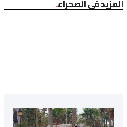
المزيد في الصحراء