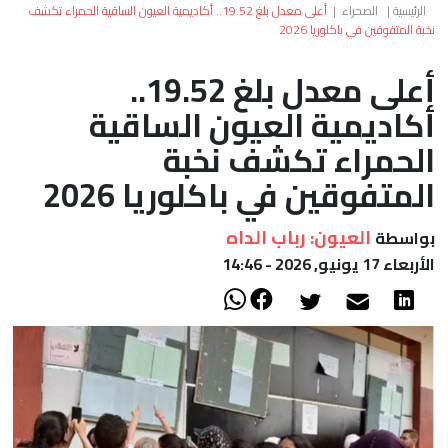
العالم
الرئيسية
|
الصحراء
|
أعلى معدل بلغ 19.52.. أكاديمية العيون الساقية الحمراء تكشف
نخبة المتفوقين في باكلوريا 2026
أعمدة
أعلى معدل بلغ 19.52..
أكاديمية العيون الساقية
الصحراء
الحمراء تكشف نخبة
المتفوقين في باكلوريا 2026
العيون: رباب الداه
بواسطة
الأربعاء 17 يونيو, 2026 - 14:46