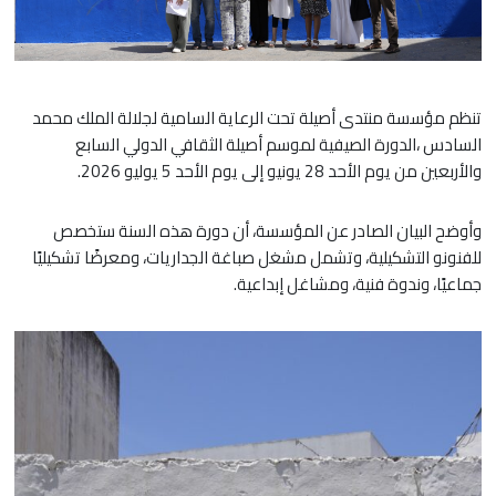
تنظم مؤسسة منتدى أصيلة تحت الرعاية السامية لجلالة الملك محمد
السادس ،الدورة الصيفية لموسم أصيلة الثقافي الدولي السابع
والأربعين من يوم الأحد 28 يونيو إلى يوم الأحد 5 يوليو 2026.
وأوضح البيان الصادر عن المؤسسة، أن دورة هذه السنة ستخصص
للفنونو التشكيلية، وتشمل مشغل صباغة الجداريات، ومعرضًا تشكيليًا
جماعيًا، وندوة فنية، ومشاغل إبداعية.