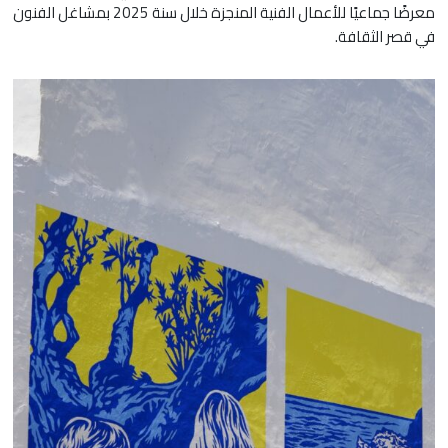
معرضًا جماعيًا للأعمال الفنية المنجزة خلال سنة 2025 بمشاغل الفنون
في قصر الثقافة.