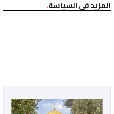
المزيد في السياسة