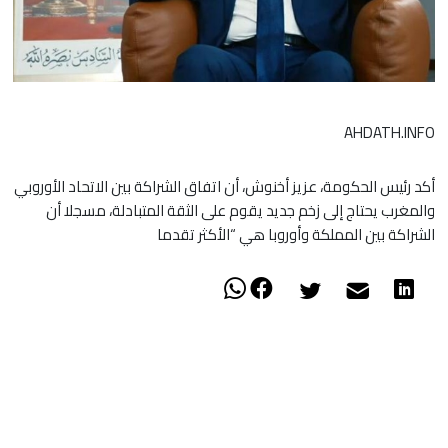
AHDATH.INFO
أكد رئيس الحكومة، عزيز أخنوش، أن اتفاق الشراكة بين الاتحاد الأوروبي
والمغرب يحتاج إلى زخم جديد يقوم على الثقة المتبادلة، مسجلا أن
الشراكة بين المملكة وأوروبا هي “الأكثر تقدما