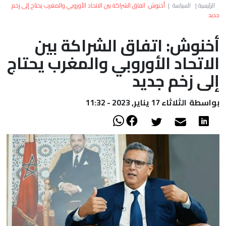
العالم
الرئيسية
|
السياسة
|
أخنوش: اتفاق الشراكة بين الاتحاد الأوروبي والمغرب يحتاج إلى زخم
جديد
أعمدة
أخنوش: اتفاق الشراكة بين
الاتحاد الأوروبي والمغرب يحتاج
الصحراء
إلى زخم جديد
بواسطة
الثلاثاء 17 يناير, 2023 - 11:32